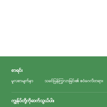
န္႔စင္ေသာ ကမာၻေျမေဟာင္းအား ငါ၏ အျမစ္ျပတ္ ေခ်မႈန္းျ
ခင္းခံရမည္ ျဖစ္သည့္ ေယရႈ၏ ဒုတိယႀကိမ္ေျမာက္ ျပန္
ဖာင့္မတ္ မွန္ကန္ျခင္းမရွိေသာ ဤေျမႀကီးမွ လူသားမ်ိဳးႏ
မွ်ာ္လင့္ ေစာင့္စားေနၾကျခင္း ျဖစ္သည္။ ထိုကဲ့သို႔ေ
က္ေစမည့္သူမ်ား အဘယ္သို႔ျဖစ္လာႏိုင္မည္နည္း။ လူသား၏ 
ငါ၏လုပ္ငန္းကို ၿပီးေျမာက္ေစျခင္းကို မစြမ္းေဆာင္ႏိ
က္ခဲ့သည့္ အမႈကို အားက်႐ုံ သို႔မဟုတ္ ျမတ္ႏိုး႐ုံမွ်သာ တ
ထာဝရ သစ္လြင္ေနသည့္ ဘုရားသခင္ ကိုယ္တိုင္ျဖစ္သည္
ယရႈျဖစ္သည္ကိုသာ လူသားသိရွိထားၿပီး ငါသည္ လူသားမ်ိ
စာရင္း
သာ ဘုရားသခင္ျဖစ္သည္ကို အရိပ္အႁမြက္မွ်ပင္ မသိရွ
မူလစာမ်က္ႏွာ
သခင္ျပန္ႂကြလာျခင္း၏ ဧဝံေဂလိတရား
ကူးႏွင့္ ၎တို႔မ်က္လုံးမ်ားျဖင့္ ကိုယ္တိုင္ ေတြ႕ျမင္
တစ္ေျပးညီျခင္း၊ သဟဇာတျဖစ္ျခင္း မရွိေပ။ ငါ၏အမႈအား
ရမည္ဆိုပါက မည္သည့္အခ်ိန္မွ ၿပီးဆုံးႏိုင္ေပ လိမ့္မည္နည
ကြၽန္ုပ္တို႔ကိုဆက္သြယ္ပါ။
ည္နည္း။ ငါသည္လည္း ဥပုသ္ေန႔ျဖစ္သည့္ သတၱမေျမာက္ေ