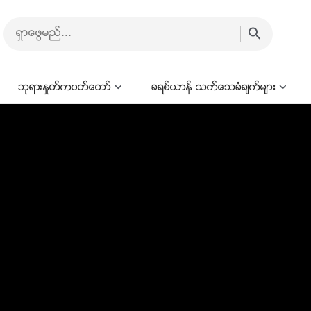
ဘုရားႏႈတ္ကပတ္ေတာ္
ခရစ္ယာန္ သက္ေသခံခ်က္မ်ား