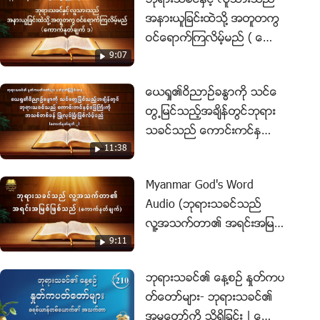
ဘုရားသခင္ႏွင့္ လူသားသည္
အနားယူျခင္းထဲသို႔ အတူတကြ
ဝင္ေရာက္ၾကလိမ့္မည္ ( ေကာ
9:07
က္ႏုတ္ခ်က္)
ေယရႈ၏ဝိညာဥ္ခႏၶာကို သင္ေ
တြ႕ျမင္သည့္အခ်ိန္တြင္ဘုရား
သခင္သည္ ေကာင္းကင္ႏွင့္ေျမႀ
11:38
ကီးကိုအသစ္တစ္ဖန္ ျပဳလုပ္ၿပီးျ
ဖစ္လိမ့္မည္ (ေကာက္ႏုတ္ခ်က္
Myanmar God's Word
၂)
Audio (ဘုရားသခင္သည္
လူ႔အသက္တာ၏ အရင္းအျမစ္ျ
9:11
ဖစ္သည္) ေကာက္ႏုတ္ခ်က္
ဘုရားသခင္၏ ေန႔စဥ္ ႏႈတ္ကပ
တ္ေတာ္မ်ား- ဘုရားသခင္၏
အမႈေတာ္ကို သိရွိျခင္း | ေကာ