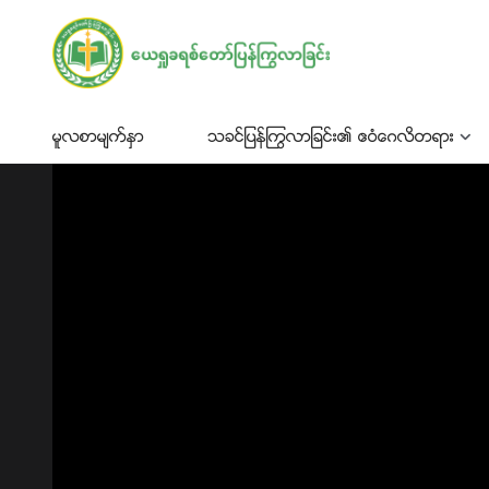
မူလစာမ်က္ႏွာ
သခင္ျပန္ႂကြလာျခင္း၏ ဧဝံေဂလိတရား