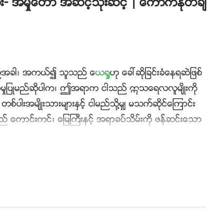
- အမႈေတာ္ အဆင့္သုံးဆင့္ | ေကာက္ႏုတ္ခ်
သည့္အခါ၊ အကယ္၍ သူသည္
ေယရႈ
ဟု ေခၚဆိုျခင္းခံေနရဆဲျဖစ္
ပင္ အမႈျပဳမည္ဆိုပါက၊ ဤအရာက ငါသည္ ဣသေရလလူမ်ိဳးကို
္ပါးအမ်ိဳးသားမ်ားႏွင့္ ငါမည္သို႔မွ် မသက္ဆိုင္ေၾကာင္း
င္းကင္၊ ေျမႀကီးႏွင့္ အရာခပ္သိမ္းကို ဖန္ဆင္းေသာ
ွင့္ ဆန္႔က်င္ေနမည္ မဟုတ္ေလာ။ ငါသည္ ဣသေရလ လူ
၏ ဘုရားသခင္ျဖစ္ေသာေၾကာင့္ ယုဒျပည္မွထြက္ခြာခဲ့ၿပီး တ
ခင္းျဖစ္သည္။ ေနာက္ဆုံးေသာ ကာလအတြင္း တစ္ပါးအမ်ိဳးသား
ာမဟုတ္၊ ဣသေရလ အမ်ိဳးတို႔၏ ဘုရားသခင္သာ မဟုတ္ဘဲ
ား အားလုံး၏ ဖန္ဆင္းရွင္ ျဖစ္ေသာေၾကာင့္ပင္ျဖစ္သည္။
ဲ့သည္ မဟုတ္ဘဲ ဣသေရလကို ေက်ာ္လြန္လ်က္ တစ္ပါးအမ်ိဳး