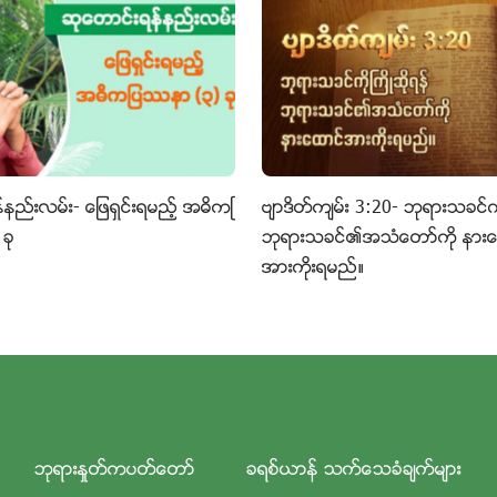
နည္းလမ္း- ေျဖရွင္းရမည့္ အဓိကျ
ဗ်ာဒိတ္က်မ္း 3:20- ဘုရားသခင္ကို
ခု
ဘုရားသခင္၏အသံေတာ္ကို နား
အားကိုးရမည္။
ဘုရားႏႈတ္ကပတ္ေတာ္
ခရစ္ယာန္ သက္ေသခံခ်က္မ်ား