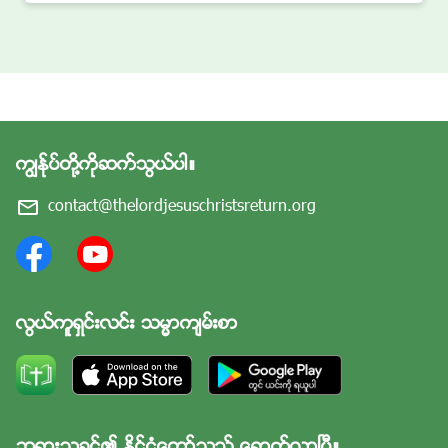
ကြၽန္ုပ္တို႔ကိုဆက္သြယ္ပါ။
contact@thelordjesuschristsreturn.org
လြယ္ကူရွင္းလင္း သမၼာက်မ္းစာ
ဘုရားသခင္၏ ႏိုင္ငံေတာ္သည္ ေရာက္လာၿပီ။