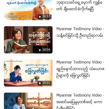
ဘုရားသခင္ေရွ႕ေမွာက္ ကြၽန္ေ
ေနာင္တမရခဲ့ပါ။ ဘုရားသခင္၏ ႏႈတ္ကပတ္ေတာ္မ်ားမွတ
တာ္ ခ်ီေဆာင္ခံလိုက္ရၿပီ
စ္ဆင့္၊ အဓိကဇာတ္ေကာင္သည္ သူမ၏ ဖခင္မွာ သမၼာ
28:57
တရားကို ၿငီးေငြ႕ၿပီး မုန္းတီးသည့္ ဆိုးယုတ္ေသာ လူတစ္ဦးျ
ဖစ္ကာ အသင္းေတာ္မွ ထုတ္ဖယ္ခံရသင့္သည္ကို သိျမင္
Myanmar Testimony Video -
လာခဲ့သည္။ သို႔ေသာ္ သူမစိတ္ခံစားခ်က္မ်ား၏ ထိန္းခ်ဳပ္ျခ
သန႔္စင္ျခင္းသို႔ ဦးတည္ရာလမ္း
င္းခံခဲ့ရၿပီး မိမိဖခင္ကို မေဖာ္ဝံ့ သို႔မဟုတ္ သတင္းမပို႔ဝံ့ေပ။
ဘုရားသခင္၏ ႏႈတ္ကပတ္ေတာ္မ်ားကို ဖတ္ရႈျခင္းမွတဆင့္
26:04
သမၼာတရားကို သူရွာေဖြခဲ့ၿပီး စိတ္ခံစားခ်က္မ်ားအတိုင္း ျပဳ
မူျခင္း၏ သဘာဝ၊ အႏၲရာယ္ႏွင့္ အက်ိဳးဆက္မ်ားကို ျမင္ေ
Myanmar Testimony Video -
တြ႕ခဲ့သည္။ သူမသည္ သူမ၏ ပုဂၢိဳလ္ေရး ခံစားခ်က္မ်ား၏
ခ်ည္ေႏွာင္ထားသည့္ သံေယာဇ
အခ်ဳပ္အေႏွာင္မ်ားမွ လြတ္ေျမာက္သြားၿပီး
ဘုရားသခင္
ခ်စ္
ဥ္မ်ားကို ေျဖလႊတ္ျခင္း
သည့္အရာကို ခ်စ္ျခင္းႏွင့္ ဘုရားသခင္ မုန္းသည့္အရာကို မု
20:21
န္းျခင္းအား လက္ေတြ႕လုပ္ေဆာင္ႏိုင္လာကာ သူမ ဖခင္၏
ဆိုးယုတ္ေသာ အျပဳအမူကို သူမ ေဖာ္ထုတ္ေလသည္။ သူမ
Myanmar Testimony Video -
ဖခင္ ထုတ္ပယ္ခံရၿပီးေနာက္၊ အသင္းေတာ္ အသက္တာသ
အဆင္မေျပမႈမွတစ္ဆင့္ ေကာ
င္းခ်ီးရရွိျခင္း