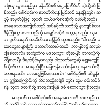
ကဳံးယူ သြားသည္မွာ မုန္တိုင္း၏ ေရွ႕ေျပးနိမိတ္ ကဲ့သို႔ပင္ ျဖ
စ္သည္။ ေဇါင္ရွင္းက အဝတ္လဲရန္ ျပင္ဆင္ ေနခ်ိန္တြင္၊ အ
မႈမဲ့ အမွတ္မဲ့ျဖင့္ သူမ၏ ဘယ္ဖက္ရင္အုံကို စမ္းမိခဲ့သည္။
မာေနေသာအက်ိတ္သည္ အပ္ႏွင့္ထိုးသကဲ့သို႔ နာက်င္ခံစား
ပိုမိုႀကီးထြားလာသည္ကို မေမွ်ာ္လင့္ပဲ ေတြ႕ရ သည္။ သူမ
က ႐ုတ္တရက္ အထိတ္တလန္႔ျဖစ္ သြားသည္။ “ငါလည္း ေ
ဆးေတြအမ်ားႀကီး ေသာက္ထားပါတယ္၊ ဘာျဖစ္လို႔ အလုပ္
မျဖစ္တာလဲ။ အက်ိတ္က မေသးသြား တဲ့အျပင္ တကယ့္ကို
ႀကီးလာၿပီး ဒီရက္ပိုင္းမွာလည္း ငါညဖက္ေတြဆို ေခြၽးေတြျပ
န္လိုက္တာ၊ အားနည္းၿပီး ေျခကုန္လက္ပန္းက် ေနတယ္လို႔
ခံစားရတယ္။ ဘာေတြျဖစ္ေနတာလဲ။” ေဇါင္ရွင္း၏ ခင္ပြန္း
က ဤအေၾကာင္းကို သိရသည့္အခ်ိန္ တြင္၊ သူမ စမ္းသပ္ခံ
ရန္ သူက ေဆး႐ုံသို႔ အလ်င္အျမန္ ေခၚေဆာင္သြားခဲ့သည္။
ဆရာဝန္က ေဇါင္ရွင္း၏ အေနအထားကို နားလည္သ
ည့္ အခ်ိန္တြင္ သူက အံ့အားသင့္စြာျဖင့္ “အစ္မ ဒီအေနအ