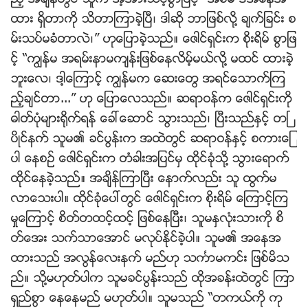
ထား ရွိတာကို သိတာၾကာခဲ့ၿပီ၊ ဒါဆို ဘာျဖစ္လို႔ ခ်က္ျခင္း စ
မ္းသပ္မခံတာလဲ၊” ဟုေျပာခဲ့သည္။ ေဇါင္ရွင္းက စိုးရိမ္ စြာျဖ
င့္ “ကြၽန္မ အရမ္းနာမက်န္းျဖစ္ေနလိမ့္မယ္လို႔ မထင္ ထားခဲ့
ဘူးေလ၊ ဒါ့ေၾကာင့္ ကြၽန္မက ေဆးေတြ အရင္ေသာက္ၾက
ည့္ခ်င္တာ...” ဟု ေျပာေလသည္။ ဆရာဝန္က ေဇါင္ရွင္းကို
ဓါတ္ပုံမ်ား႐ိုက္ရန္ ေခၚေဆာင္ သြားသည္၊ ၿပီးသည္ႏွင့္ တၿ
ပိဳင္နက္ သူမ၏ ခင္ပြန္းက အထဲတြင္ ဆရာဝန္ႏွင့္ စကားေျ
ပာ ေနစဥ္ ေဇါင္ရွင္းက တံခါးအျပင္မွ ထိုင္ခုံသို႔ သြားေရာက္
ထိုင္ေနခဲ့သည္။ အခ်ိန္ၾကာၿပီး ေနာက္လည္း သူ ထြက္မ
လာေသးပါ။ ထိုင္ခုံေပၚတြင္ ေဇါင္ရွင္းက စိုးရိမ္ ေၾကာင့္ၾက
မႈေၾကာင့္ စိတ္တထင့္ထင့္ ျဖစ္ေနၿပီး၊ သူမႏွလုံးသားကို စိ
တ္ေအး သက္သာေအာင္ မလုပ္ႏိုင္ခဲ့ပါ။ သူမ၏ အေနအ
ထားသည္ အလြန္ေလးနက္ မည္ဟု သကၤာမကင္း ျဖစ္မိသ
ည္။ သို႔မဟုတ္ပါက သူမခင္ပြန္းသည္ ထိုအခန္းထဲတြင္ ၾကာ
ရွည္စြာ ေနေနမည္ မဟုတ္ပါ။ သူမသည္ “တကယ္ကို ကု