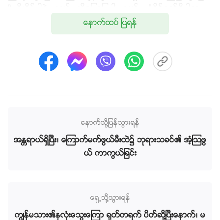
“မစိုးရိမ္ပါနဲ႔။ ကြၽန္မကိုေျပာျပပါ။ ကြၽန္မ ခံႏိုင္ရည္ရွိပါတ
ယ္” ဟု ေျပာလိုက္သည္။ ဆရာဝန္က အခိုက္အတန္႔ ေတြးၿ
ေနာက္ထပ္ ျပရန္
ပီး ေနာက္ဆုံးတြင္ တည့္ထိုးပင္ ေျပာခ် လိုက္သည္။ “အစ္မ
မွာ အႏၲရာယ္ရွိတဲ့ ရင္သားကင္ဆာ ရွိေနၿပီ၊ ၿပီးေတာ့ အဲဒါ
က အလယ္အဆင့္ကို ေတာင္ ေရာက္ေနၿပီ” “ကင္ဆာ” ဆို
သည့္ စကားလုံးသည္ ေဇါင္ရွင္းကို ခ်က္ျခင္း ေက်ာခ်မ္း
သြားေစသည္။ သူမစိတ္ထဲတြင္ ေမးခြန္းမ်ားေမးျခင္းျဖင့္ အ
ခ်ိန္ အေတာ္ၾကာ မည္သည့္အရာမွ် မဆိုႏိုင္ပဲ ရွိေနခဲ့သည္။
“ဒါဘယ္လိုျဖစ္ႏိုင္မွာပဲ။ ငါက အခုမွာ အသက္ ၃၀ ထဲမွာပဲ
ေနာက္သို႔ျပန္သြားရန္
ရွိေသးတယ္။ ငါဘယ္လိုလုပ္ၿပီး ဒီေရာဂါ ရႏိုင္တာလဲ...” ဤ
အႏၲရာယ္ရွိၿပီး၊ ေၾကာက္မက္ဖြယ္မီးထဲ၌ ဘုရားသခင္၏ အံ့ၾသဖြ
သည္မွာ အမွန္ျဖစ္သည္ဟု သူမ လက္မခံႏိုင္ပါ။ ထို႔အျပင္
ယ္ ကာကြယ္ျခင္း
သူမသည္ ညႇင္းပန္းမႈဒဏ္ႏွင့္ ကူညီရာမဲ့ျခင္းကို အလြန္ခံစား
ရပါသည္။
ေရွ႕သို႔သြားရန္
ထိုအခိုက္အတန္႔တြင္ သူမက ဘုရားသခင္ႏႈတ္ကပ
တ္ေတာ္ ထဲတြင္ မည္သို႔ဆိုထားသည္ကို ေတြးမိသည္-
ကြၽန္မသား၏ႏွလုံးေသြးေၾကာ ႐ုတ္တရက္ ပိတ္ဆို႔ၿပီးေနာက္၊ မ
“ခပ္