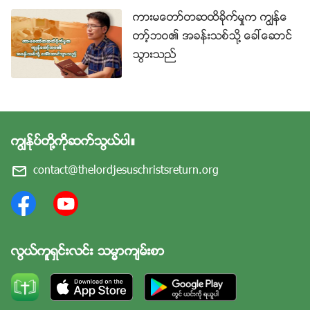
ည္းပါးသြား ခဲ့သည္။
ကားမေတာ္တဆထိခိုက္မႈက ကြၽန္ေ
တာ့္ဘဝ၏ အခန္းသစ္သို႔ ေခၚေဆာင္
သြားသည္
ကြၽန္ုပ္တို႔ကိုဆက္သြယ္ပါ။
contact@thelordjesuschristsreturn.org
သူမရင္သားမွ အက်ိတ္သည္ အလြန္ႀကီးေသာေၾကာင့္
ခြဲစိတ္ႏိုင္ရန္ ဓါတုကုထုံးကို လိုအပ္ပါသည္။ သူမ၏ ဓါတုကု
လြယ္ကူရွင္းလင္း သမၼာက်မ္းစာ
ထုံး ကုသမႈကာလအတြင္း၊ ေဇါင္ရွင္းသည္ အျခားလူမ်ားက
ဓါတုကုထုံး လုပ္ငန္းစဥ္၏ နာက်င္မႈ အေၾကာင္း ေျပာဆိုၾက
သည္ကို မၾကာခဏ ၾကားခဲ့ရသည္။ အခ်ိဳ႕က အလြန္နာက်