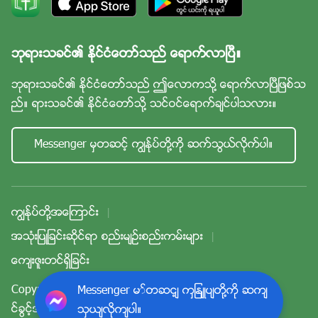
င္ႏွမေတြ ဘယ္ေလာက္ပဲ လက္ခံဖို႔ လိုအပ္ပါေစ၊ အသုံးခံ
ဖို႔နဲ႔ အဖိုးအခေပးဖို႔ ငါတို႔ ေပ်ာ္တယ္၊ ဒီေတာ့ ဘာလို႔ အဲဒီလို
ကပ္ေဘးဒုကၡက ငါတို႔ဆီမွာ ျဖစ္ႏိုင္ရတာလဲ။ ငါ့သမီး တစ္ခု
ဘုရားသခင္၏ ႏိုင္ငံေတာ္သည္ ေရာက္လာၿပီ။
ခုျဖစ္ၿပီး ဒီမွာ ေသရင္၊ ငါ့ဘဝ အဓိပၸါယ္ရွိေတာ့မွာ မဟုတ္
ဘူး၊ ဒါေၾကာင့္ ငါလည္း ဒီမွာ ေသလိုက္ေတာ့မယ္” ဟု ကို
ဘုရားသခင္၏ ႏိုင္ငံေတာ္သည္ ဤေလာကသို႔ ေရာက္လာၿပီျဖစ္သ
ယ့္ကိုယ္ကို ေတြးခဲ့သည္။ အေတြးရွိသည့္ အခိုက္တြင္၊ ကြၽန္
ည္။ ရားသခင္၏ ႏိုင္ငံေတာ္သို႔ သင္ဝင္ေရာက္ခ်င္ပါသလား။
မသည္ မွားယြင္းေသာ အေျခအေနတြင္ ရွိသည္ကို ခံစားခဲ့ရ
သည္။ ဤသည္မွာ ဘုရားသခင္ကို အျပစ္တင္ျခင္း ႏွင့္ နား
Messenger မွတဆင့္ ကြၽန္ုပ္တို႔ကို ဆက္သြယ္လိုက္ပါ။
လည္မႈလြဲျခင္းျဖစ္ၿပီး စာတန္၏ စုံစမ္းေႏွာင့္ယွက္ျခင္း ေထာ
င္ေခ်ာက္ထဲ က်ဆင္းျခင္းျဖစ္သည္ကို ကြၽန္မ နားလည္ခဲ့သ
ည္။ ဘုရားသခင္ေရွ႕ အလ်င္အျမန္ ကြၽန္မ လာၿပီး၊ “ဘုရား
ကြၽန္ုပ္တို႔အေၾကာင္း
|
ရွင္၊ ေက်းဇူးျပဳၿပီး ကိုယ္ေတာ္ေရွ႕မွာ ကြၽန္မႏွလုံးသား တ
အသုံးျပဳျခင္းဆိုင္ရာ စည္းမ်ဥ္းစည္းကမ္းမ်ား
|
ည္ၿငိမ္ႏိုင္ဖို႔ ကြၽန္မကို ေစာင့္ထိန္းေတာ္မူပါ။ ကြၽန္မ သမီး ရွ
ေက်းဇူးတင္ရွိျခင္း
င္သည္ျဖစ္ေစ၊ ေသသည္ျဖစ္ေစ၊ အရာအားလုံး ကိုယ္ေတာ့္
လက္ထဲမွာဆိုတာ ကြၽန္မ ယုံၾကည္ပါတယ္။ ကိုယ္ေတာ္
Copyright © 2026
ေယရႈခရစ္ေတာ္ျပန္ႂကြလာျခင္းလုပ္ပို
Messenger မှတဆင့် ကျွန်ုပ်တို့ကို ဆက်
ဘာကိုပဲလုပ္လုပ္၊ အဲဒါ တရားပါတယ္။ ဒီကိစၥေနာက္မွာ ကို
င္ခြင့္အားလုံး
မူပိုင္ျဖစ္သည္။
သွယ်လိုက်ပါ။