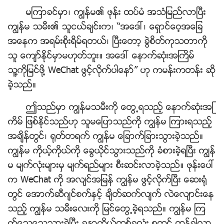
မၾကာခင္မွာ၊ ကြၽန္မ၏ ဖုန္း ထပ္မံ အသံျမည္လာၿပီး
ကြၽန္မ သမီး၏ သူငယ္ခ်င္းက၊ “အေဒၚ၊ ေရွာင္ေဝ့အေျခ
အေနက အရမ္းစိုးရိမ္ရတယ္၊ ၿပီးေတာ့ ခြဲစိတ္ကုသတာကို
သူ ေက်ာ္ႏိုင္မွာမဟုတ္ဘူး။ အေဒၚ ေနာက္ဆုံးအႀကိမ္
သူ႔ကိုျမင္ဖို႔ WeChat ဖြင့္လိုက္ပါေနာ္” ဟု ကမန္းကတန္း ဆို
ခဲ့သည္။
ဤသည္မွာ ကြၽန္မသမီးကို ေတြ႕ရသည့္ ေနာက္ဆုံးအႀ
ကိမ္ ျဖစ္ႏိုင္သည္ဟု သူမေျပာသည္ကို ကြၽန္မ ၾကားရသည့္
အခ်ိန္တြင္၊ ႐ုတ္တရက္ ကြၽန္မ ေျခာက္ျခားသြားခဲ့သည္။
ကြၽန္မ ကိုယ့္ကိုယ္ကို ေခြယိုင္သြားသည္ကို ခံစားခဲ့ရၿပီး ကြၽန္
မ မ်က္လုံးမ်ားမွ မ်က္ရည္မ်ား စီးဆင္းလာခဲ့သည္။ ဖုန္းေပၚ
က WeChat ကို အလ်င္အျမန္ ကြၽန္မ ဖြင့္လိုက္ၿပီး ေဆး႐ုံ
တြင္ ေအာက္ဆီဂ်င္စက္ႏွင့္ ခ်ိတ္ဆက္လ်က္ လဲေလ်ာင္းေန
သည့္ ကြၽန္မ သမီးေလးကို ျမင္ေတြ႕ခဲ့ရသည္။ ကြၽန္မ ၾက
က္ေသေသသြားခဲ့ၿပီး ခႏၶာကိုယ္တစ္ခုလုံး စတင္ တုန္ခါလာ