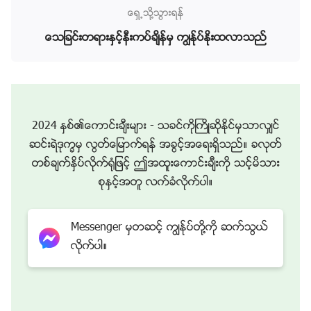
ေရွ႕သို႔သြားရန္
ဘုရားသခင္ဆီ ကြၽန္မ အပ္ႏွံသင့္ပါသည္။ တျဖည္းျဖည္းႏွ
င့္၊ ေျခာက္ျခားေနသည့္ ကြၽန္မ၏ စိတ္ႏွလုံး သူ႔ဘာသာသူ
ေသျခင္းတရားႏွင့္နီးကပ္ခ်ိန္မွ ကြၽန္ုပ္ႏိုးထလာသည္
တည္ၿငိမ္လာခဲ့သည္။
ေဖေဖာ္ဝါရီ ပထမရက္ နံနက္ေစာေစာတြင္၊ ထိုင္းႏိုင္ငံ
ရွိ ေဆး႐ုံသို႔ ကြၽန္မတို႔ ေရာက္ရွိသြားခဲ့ၾကသည္။ ကြၽန္မ သ
2024 ႏွစ္၏ေကာင္းခ်ီးမ်ား - သခင္ကိုႀကိဳဆိုႏိုင္မွသာလွ်င္
မီးေလးမွာ အိပ္ရာေပၚတြင္ မလႈပ္မယွက္ လဲေလ်ာင္းေနသ
ဆင္းရဲဒုကၡမွ လြတ္ေျမာက္ရန္ အခြင့္အေရးရွိသည္။ ခလုတ္
ည္၊ သူမ၏ မ်က္လုံးမ်ား မွိတ္ထားသည္၊ သူမ၏ မ်က္နာမွာ
တစ္ခ်က္ႏွိပ္လိုက္႐ုံျဖင့္ ဤအထူးေကာင္းခ်ီးကို သင့္မိသား
ဝါကာ ပိန္ေနခဲ့သည္၊ သူမ၏ ဆံပင္မ်ားမွာ လုံးဝ ရိတ္သင္
စုႏွင့္အတူ လက္ခံလိုက္ပါ။
ထားၿပီး ခြဲထားသည့္ ေနရာျဖစ္သည့္ ဒဏ္ရာကို သိပ္သည္း
သည့္ ခ်ဳပ္႐ိုးမ်ားျဖင့္ ပိတ္ခ်ဳပ္ထားသည္။ သူမ၏ ျမင္ကြင္း
Messenger မွတဆင့္ ကြၽန္ုပ္တို႔ကို ဆက္သြယ္
က ကြၽန္မ ႏွလုံးသားကို ဆို႔ႏွင့္ေစသည္။ ကြၽန္မ၏လက္ျဖင့္
လိုက္ပါ။
သူမ၏ လက္ကို ကြၽန္မ ထိလိုက္သည္၊ သူမ မတုန႔္ျပန္ေသာ
အခါ ကြၽန္မ၏ မ်က္လုံးမ်ားမွ မ်က္ရည္မ်ား ျပည့္လွ်ံလာခဲ့
သည္။ ကြၽန္မ သမီး၏ သူငယ္ခ်င္းက ကြၽန္မကို ႏွစ္သိမ့္ဖို႔
ညင္သာစြာျဖင့္၊ “ဆရာဝန္က ေရွာင္ေဝရဲ႕ ခြဲစိတ္မႈ အရမ္းေ