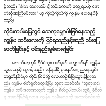
ခဲ့သည္။ “ဒါက တကယ္ပဲ ငါ့သမီးေလးကို ေတြ႕ရမယ့္ ေနာ
က္ဆုံးအႀကိမ္ပဲလား” ဟု ကိုယ့္ကိုယ္ကို ကြၽန္မ ေမးေနမိခဲ့
သည္။
တိုင္းတပါးေျမတြင္ ေသလုေမွ်ာပါးျဖစ္ေနသည့္
ကြၽန္မ သမီးေလးကို ျမင္ရသည္ႏွင့္အညီ ဝမ္းေျ
မာက္ျခင္းႏွင့္ ဝမ္းနည္းမႈခံစားရျခင္း
ေနာက္ေန႔တြင္ ႏိုင္ငံကူးလက္မွတ္ ေလွ်ာက္ရန္ ကြၽန္မ
တူေလးႏွင့္ သြားခဲ့သည္။ ဇန္နဝါရီ ၃၁ရက္ေန႔ ညေနတြင္၊
တ႐ုတ္ႏိုင္ငံမွာ ထိုင္းႏိုင္ငံသို႔ ေလယာဥ္စီးၿပီးသြားခဲ့ၾကသ
ည္။ ကြၽန္မ စိတ္ရႈတ္ေထြးခဲ့ၿပီး ဘုရားသခင္ထံ၊ “ဘုရားရွင္၊
ကြၽန္မ သမီးေလးအတြက္ ကြၽန္မ စိတ္ပူပါတယ္။သူ႔ရဲ႕ ခြဲစိတ္
မႈ ေအာင္ျမင္ရဲ႕လား။ ကြၽန္မ သမီးေလးကို အသက္ရွင္ရက္
ေတြ႕ရဖို႔ ကြၽန္မ ေရာက္ပါ့မလား။ ဘုရားသခင္၊ ခုခ်ိန္မွာ