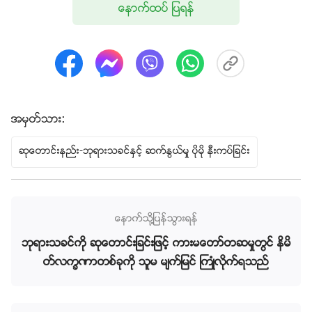
ေနာက္ထပ္ ျပရန္
ကြၽန္မ အရမ္းစိတ္ရႈတ္ေထြးေနပါတယ္။ ကိုယ္ေတာ္ရဲ႕ မ်
က္ေမွာက္ေတာ္ထဲမွာ ကြၽန္မ စိတ္ႏွလုံးကို ေက်းဇူးျပဳၿပီး ၿငိမ္
သက္ေစေတာ္မူပါ” ဟု တိတ္တဆိတ္ ဆုေတာင္ခဲ့သည္။
ဆုေတာင္းၿပီးေနာက္၊ ဘုရားသခင္၏ ဤႏႈတ္ကပတ္ေ
တာ္မ်ားကို ကြၽန္မ စဥ္းစားခဲ့သည္- “
အေၾကာင္းမွာ ငါသည္
အမွတ္သား:
သင္တို႔၏ ဖခင္ျဖစ္၏၊ ငါသည္ သင္တို႔၏ ခိုင္ခံ့ေသာ ေမွ်ာ္စ
င္ျဖစ္၏၊ ငါသည္ သင္တို႔၏ အကြယ္အကာႏွင့္ သင္တို႔၏
ဆုေတာင္းနည္း-ဘုရားသခင္ႏွင့္ ဆက္ႏြယ္မႈ ပိုမို နီးကပ္ျခင္း
အေထာက္အပံ့ ျဖစ္ေပသည္။ ထို႔အျပင္၊ ငါသည္ သင္တို႔၏
အနႏၲတန္ခိုးရွင္တစ္ပါး ျဖစ္သည္။ ငါသည္ သင္တို႔၏ အရာ
ခပ္သိမ္း ျဖစ္သည္။
” ဟုတ္ပါသည္။ ဘုရားသခင္သည္ ကြၽန္
ေနာက္သို႔ျပန္သြားရန္
မ၏ အေထာက္အပံ့ႏွင့္ အႀကီးမားဆုံးေေသာ အေထာက္အ
ဘုရားသခင္ကို ဆုေတာင္းျခင္းျဖင့္ ကားမေတာ္တဆမႈတြင္ နိမိ
ကူျဖစ္သည္။ ကြၽန္မ၏ သမီးေလး က်န္းမာသည္ ျဖစ္ေစ၊ မ
တ္လကၡဏာတစ္ခုကို သူမ မ်က္ျမင္ ႀကဳံလိုက္ရသည္
က်န္းမာသည္ျဖစ္ေစ၊ သူ၏ အသက္ႏွင့္ ေသျခင္းသည္
ဘုရားသခင္၏ လက္ထဲတြင္ ရွိသည္။ ဘုရားသခင္သည္
အရာအားလုံး တတ္စြမ္းႏိုင္သူျဖစ္ၿပီး ကြၽန္မ၏ သမီးေလးကို