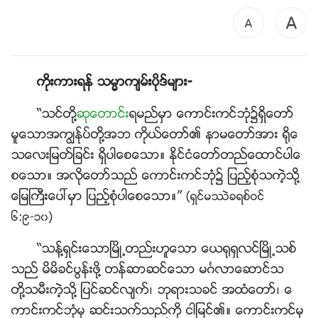
ကိုးကားရန္ သမၼာက်မ္းပိုဒ္မ်ား-
“သင္တို႔
ဆုေတာင္း
ရမည္မွာ ေကာင္းကင္ဘုံ၌ရွိေတာ္
မူေသာအကြၽန္ုပ္တို႔အဘ ကိုယ္ေတာ္၏ နာမေတာ္အား ႐ိုေ
သေလးျမတ္ျခင္း ရွိပါေစေသာ။ ႏိုင္ငံေတာ္တည္ေထာင္ပါေ
စေသာ။ အလိုေတာ္သည္ ေကာင္းကင္ဘုံ၌ ျပည့္စုံသကဲ့သို႔
ေျမႀကီးေပၚမွာ ျပည့္စုံပါေစေသာ။”
(ရွင္မႆဲခရစ္ဝင္
၆:၉-၁၀)
“သန္႔ရွင္းေသာၿမိဳ႕တည္းဟူေသာ ေယ႐ုရွလင္ၿမိဳ႕သစ္
သည္ မိမိခင္ပြန္းဖို႔ တန္ဆာဆင္ေသာ မဂၤလာေဆာင္သ
တို႔သမီးကဲ့သို႔ ျပင္ဆင္လ်က္၊ ဘုရားသခင္ အထံေတာ္၊ ေ
ကာင္းကင္ဘုံမွ ဆင္းသက္သည္ကို ငါျမင္၏။ ေကာင္းကင္မွ