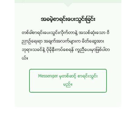
အခမဲ့စာရင္းေပးသြင္းျခင္း
တစ္ခါစာရင္းေပးသြင္းလိုက္တာနဲ႔ အသစ္ဆုံးေသာ ဝိ
ညာဥ္ေရးရာ အခ်က္အလက္မ်ားက မိတ္ေဆြအား
ဘုရားသခင္နဲ႔ ပိုမိုနီးကပ္ေစရန္ ကူညီေပးမွာျဖစ္ပါတ
ယ္။
Messenger မွတစ္ဆင့္ စာရင္းသြင္း
မည္။