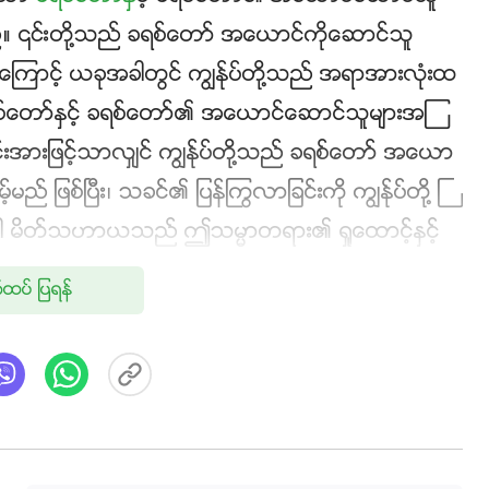
စ္သည္။ ၎တို႔သည္ ခရစ္ေတာ္ အေယာင္ကိုေဆာင္သူ
ို႔ေၾကာင့္ ယခုအခါတြင္ ကြၽန္ုပ္တို႔သည္ အရာအားလုံးထ
စ္ေတာ္ႏွင့္ ခရစ္ေတာ္၏ အေယာင္ေဆာင္သူမ်ားအၾ
ျခင္းအားျဖင့္သာလွ်င္ ကြၽန္ုပ္တို႔သည္ ခရစ္ေတာ္ အေယာ
္ ျဖစ္ၿပီး၊ သခင္၏ ျပန္ႂကြလာျခင္းကို ကြၽန္ုပ္တို႔ ႀ
ေအာက္ပါ မိတ္သဟာယသည္ ဤသမၼာတရား၏ ရႈေထာင့္ႏွင့္
ထပ္ ျပရန္
အေယာင္ေဆာင္သူမ်ား အၾကား သိႏိုင္ဖို႔ ပထမ
 လမ္းခရီးႏွင့္ အသက္ အျဖစ္ အသိအမွတ္ျပဳျခ
တာ္ သို႔မဟုတ္ ခရစ္ေတာ္၏ အေယာင္ေဆာင္ေသာသူ