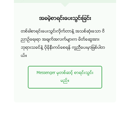
အခမဲ့စာရင္းေပးသြင္းျခင္း
တစ္ခါစာရင္းေပးသြင္းလိုက္တာနဲ႔ အသစ္ဆုံးေသာ ဝိ
ညာဥ္ေရးရာ အခ်က္အလက္မ်ားက မိတ္ေဆြအား
ဘုရားသခင္နဲ႔ ပိုမိုနီးကပ္ေစရန္ ကူညီေပးမွာျဖစ္ပါတ
ယ္။
Messenger မွတစ္ဆင့္ စာရင္းသြင္း
မည္။