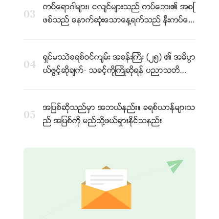
ကပ္ေရာဂါမ်ား၊ ငလ်င္မ်ားသည္ ကပ္ေဘး၏ အစျ
ဖစ္သည္ ေနာက္ဆုံးေသာေန႔ရက္သည္ နီးကပ္ေနၿ
ပီျဖစ္သည့္အတြက္ သင္သည္ သခင္၏ ျပန္ႂကြလာျ
ခင္းကို ႀကိဳဆိုၿပီးၿပီေလာ
ရွင္မႆဲခရစ္ဝင္က်မ္း အခန္းႀကီး (၂၅) ၏ အဓိပၸာ
ယ္ဖြင့္ဆိုခ်က္- သခင့္ကိုႀကိဳဆိုရန္ ပညာသတိရွိေ
သာ သတို႔သမီးမ်ားျဖစ္လာနည္း
အျပစ္ဆိုသည္မွာ အဘယ္နည္း။ ခရစ္ယာန္မ်ားသ
ည္ အျပစ္ကို မည္သို႔ဖယ္ရွားႏိုင္သနည္း