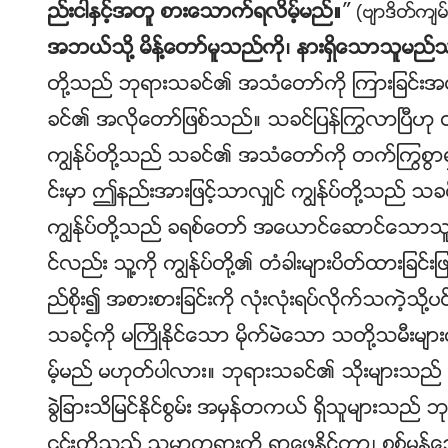
ည္းငါႏွင့္အတူ စားေသာက္ရလိမ့္မည္။
”
(ဗ်ာဒိတ္က်မ
အဘယ္သို႔ မိန္႔ေတာ္မူသည္ကို၊ နားရွိေသာသူမည
တို႔သည္ ဘုရားသခင္၏ အသံေတာ္ကို ၾကားျခင္းအေပၚ
ခင္၏ အလိုေတာ္ျဖစ္သည္။ သခင္ျပန္ႂကြလာၿပီဟု
ကြၽန္ုပ္တို႔သည္ သခင္၏ အသံေတာ္ကို တက္ႂကြစြာရ
င္းမွာ ဤနည္းအားျဖင့္သာလွ်င္ ကြၽန္ုပ္တို႔သည္ သခင္
ကြၽန္ုပ္တို႔သည္ ခရစ္ေတာ္ အေယာင္ေဆာင္ေသာသူမ
င္လည္း သူ႔ကို ကြၽန္ုပ္တို႔၏ တံခါးမ်ားပိတ္ထားျခင
ည္စိုး၍ အစားစားျခင္းကို လုံးလုံးရပ္လိုက္သကဲ့သို႔ပင
သခင့္ကို မႀကိဳႏိုင္ေသာ မိုက္မဲေသာ သတို႔သမီးမ်ားကဲ
မ့္မည္ မဟုတ္ပါလား။ ဘုရားသခင္၏ သိုးမ်ားသည္
ခြဲျခားသိျမင္ႏိုင္စြမ္း အမွန္တကယ္ ရွိသူမ်ားသည္
၎တို႔သည္ သမၼာတရားကို ရွာေဖြႏိုင္ကာ၊ စစ္မွန