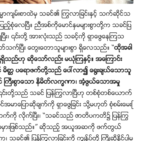
ၼာက်မ္းစာ
ထဲမွ သခင္၏ ႂကြလာျခင္းႏွင့္ သက္ဆိုင္သ
ပည့္စုံေလၿပီ။ ညီအစ္ကိုေမာင္ႏွမမ်ားစြာတို႔က သခင္ျပ
းရၿပီး၊ ၎တို႔ အားလုံးသည္ သခင့္ကို ရွာေဖြေနၾကသ
့္ ပတ္သက္ၿပီး ေတြးေတာသူမ်ားစြာ ရွိေလသည္။ “
ထိုအခါ
၌ရွိသည္ဟု ဆိုေသာ္လည္း မယုံၾကႏွင့္။ အေၾကာင္း
 မိစာၦ ပေရာဖက္တို႔သည္ ေပၚလာ၍ ေ႐ြးခ်ယ္ေသာသူ
ေအာင္ ႀကီးစြာေသာ နိမိတ္လကၡဏာ၊ အံ့ဖြယ္ေသာအမႈ
တို႔သည္ သခင္ ျပန္ႂကြလာၿပီဟု တစ္စုံတစ္ေယာက္
ာေျပာဆိုခ်က္ကို ရွာေဖြျခင္း သို႔မဟုတ္ စုံစမ္းေမးျ
က္ကို လိုက္ၿပီး၊ “သခင္သည္ ဇာတိပကတိ၌ ျပန္ႂကြ
မွားျဖစ္သည္။” ဆိုသည့္ အယူအဆကို ဖက္တြယ္
င္၏ ျပန္ႂကြလာျခင္းကို ကြၽန္ုပ္တို႔ ႀကိဳဆိုႏိုင္ပါ့မ