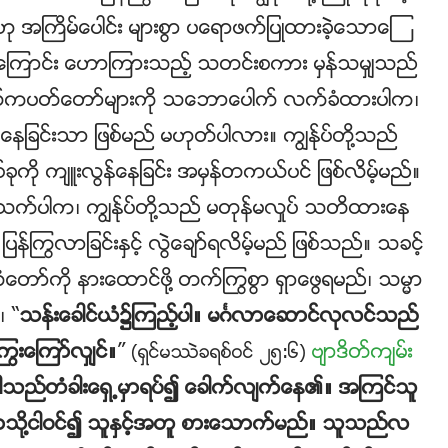
 အႀကိမ္ေပါင္း မ်ားစြာ ပေရာဖက္ျပဳထားခဲ့ေသာေၾ
္ေၾကာင္း ေဟာၾကားသည့္ သတင္းစကား မွန္သမွ်သည္
ႏႈတ္ကပတ္ေတာ္မ်ားကို သေဘာေပါက္ လက္ခံထားပါက၊
ယ္ေနျခင္းသာ ျဖစ္မည္ မဟုတ္ပါလား။ ကြၽန္ုပ္တို႔သည္
္ခုကို က်ဴးလြန္ေနျခင္း အမွန္တကယ္ပင္ ျဖစ္လိမ့္မည္။
့ ပတ္သက္ပါက၊ ကြၽန္ုပ္တို႔သည္ မတုန္မလႈပ္ သတိထားေန
ပန္ႂကြလာျခင္းႏွင့္ လြဲေခ်ာ္ရလိမ့္မည္ ျဖစ္သည္။ သခင့္
အသံေတာ္ကို နားေထာင္ဖို႔ တက္ႂကြစြာ ရွာေဖြရမည္၊ သမၼာ
၊ “
သန္းေခါင္ယံ၌ၾကည့္ပါ။ မဂၤလာေဆာင္လုလင္သည္
ႂကြးေၾကာ္လွ်င္။
”
ဗ်ာဒိတ္က်မ္း
(ရွင္မႆဲခရစ္ဝင္ ၂၅:၆)
 ငါသည္တံခါးေရွ႕မွာရပ္၍ ေခါက္လ်က္ေန၏။ အၾကင္သူ
ွိရာသို႔ငါဝင္၍ သူႏွင့္အတူ စားေသာက္မည္။ သူသည္လ