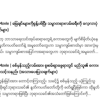
ိ ဟုတ္မဟုတ္ ဆုံးျဖတ္ရာ၌က သူ၏အျပင္ပန္းပုံသ
ကပတ္ေတာ္မ်ား၊ သူ၏စိတ္ေနသေဘာထားႏွင့္ အျ
ျဖစ္သည္။ အကယ္၍ လူတို႔သည္ ဘုရားသခင္၏ အျပင္ပ
ie | ေျခခ်င္းမ်ားကိုစြန္႔ပစ္ၿပီး သမၼာတရားလမ္းခရီးကို ေလ့လာပုံ
သာရကို သတိမမူမိပါက ယင္းသည္ လူသားတို႔၏ မသိနား
မ်ား)
ေတာ္သည္ လူ႔ဇာတိ၌ ေပၚလာ၏ စာအုပ္ထဲရွိ က်မ္းဦးစကား
 ဘာသာေရးသင္းအုပ္ဆရာေတြရဲ႕စကားေတြကို မ်က္စိမွိတ္ယုံေန
ရစ္ေတာ္ဟုေခၚ၏။ ထို႔ေၾကာင့္ လူသားတို႔အား သမၼာ
ရဲ႕ႏႈတ္ကပတ္ေတာ္နဲ႔ အမႈေတာ္ေတြဟာ သမၼာက်မ္းစာထဲမွာ အားလုံးမွ
၊ သမၼာက်မ္းစာအျပင္ကအရာေတြဟာ ဘုရားသခင္ရဲ႕အမႈေတာ္နဲ႔
ေခၚ၏။ ဤသည္တြင္ အလြန္အက်ဴးျဖစ္ျခင္း တစ္စုံတစ္
္ႏိုင္ဘူးလို႔ ေတြးထင္ခဲ့တယ္။ လီဟာ သမၼာက်မ္းစာကိုဖက္တြယ္ေန
းသခင္၏ အႏွစ္သာရရွိ၍ လူသားမွ ရႏိုင္စြမ္းမရွိေသာ
ျပန္ႂကြလာတဲ့အခါ၊ ေကာင္းကင္ႏိုင္ငံေတာ္ကို ခ်ီေဆာင္ျခင္းခံရမယ္လို႔
ovie | စစ္မွန္သည့္လမ္းအား စူးစမ္းရွာေဖြရာတြင္ မည္သူ၏ စကား
 ဉာဏ္ပညာ အေျမာ္အျမင္တို႔ ရွိေသာေၾကာင့္ျဖ
 အဲဒါေၾကာင့္၊ ေနာက္ဆုံးေသာကာလထဲက အနႏၲတန္ခိုးရွင္ ဘုရား
သင့္သနည္း (အသားေပးျပသခ်က္မ်ား)
ကို လီထည့္မစဥ္းစားခဲ့ဘူး။ ေဆြးေႏြးပြဲတစ္ခုမွာ၊ အႀကီးအကဲလီ
ားသခင္၏အမႈကို ေဆာင္႐ြက္ႏိုင္ျခင္း မရွိသူတို႔သည္
္းျခင္းအား ေတာင့္တၾကသည့္၊ သခင့္၌ စစ္မွန္သည့္ ယုံၾကည္သူ
ာင္ဘက္ အႀကီးအကဲအင္(မ္)က အေရွ႕အရပ္မွ လွ်ပ္ျပက္ျခင္းအေၾ
ုးရွင္ဘုရားသခင္၏ ႏႈတ္ကပတ္ေတာ္တို႔ကို ဖတ္ရႈၿပီးျဖစ္ကာ ထိုႏႈတ္
ီးေပၚရွိ ဘုရားသခင္၏ ကိုယ္ထင္ျပျခင္း ျဖစ္႐ုံသာ
တာ တစ္ႏွစ္ေက်ာ္ေလာက္ရွိၿပီလို႔ သိလိုက္ရတယ္။ အႀကီးအကဲအ
သမၼာတရားျဖစ္ၿပီး ဘုရားသခင္၏အသံေတာ္ျဖစ္ေၾကာင္းကို
ေကာင္အထည္ေဖာ္၍ ၿပီးဆုံးေအာင္ ျပဳလုပ္စဥ္ ခံ
ရဖြဲ႕ၿပီးရင္းနဲ႔ အႀကီးအကဲလီဟာ ဘာသာေရးသင္းအုပ္ဆရာေတြရဲ႕ ေျခ
ဳၾကၿပီး စစ္မွန္သည့္လမ္းကို ရွာေဖြေလ့လာစူးစမ္းရန္ ဆႏၵရွိေနၾက
ာင္ေခ်ာက္ဆင္ျခင္းေတြ​ခံေနခဲ့ရတယ္ဆိုတဲ့ သနားစရာေကာင္းတဲ့အမွ