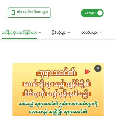
ဖုန္း အက္ပလီေကးရွင္း
ဝတ္ျပဳကိုးကြယ္ျခင္းမ်ား
ဗြီဒီယိုမ်ား
ဓာတ္ပုံမ်ား