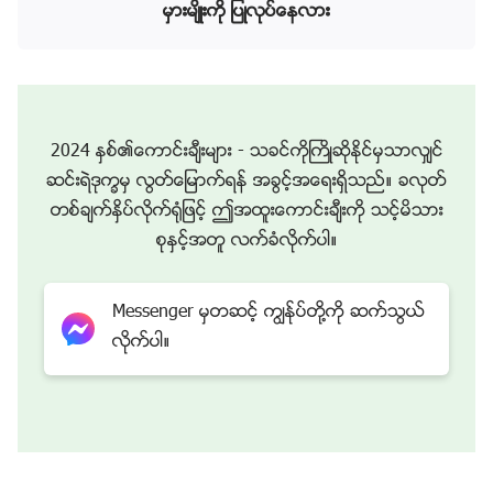
မွားမ်ိဳးကို ျပဳလုပ္ေနလား
က္မ်ား သယ္ေဆာင္လာမည္ တို႔ကို ရွာေဖြရမည္။ သမၼာ
တရားကို ကြၽန္မတို႔ နားလည္သေဘာေပါက္ၿပီးသည္ႏွင့္ တၿ
ပိဳင္နက္၊ ကြၽန္မတို႔သည္ စာတန္၏လွည့္စားမႈအား အလို
အေလ်ာက္ ထိုးထြက္ႏိုင္ၿပီး၊ စုံစမ္းေသြးေဆာင္ျခင္းကို ေအာ
2024 ႏွစ္၏ေကာင္းခ်ီးမ်ား - သခင္ကိုႀကိဳဆိုႏိုင္မွသာလွ်င္
င္ႏိုင္မည္ျဖစ္သည္။
သခင္ေယရႈ
က “
ယုံၾကည္ျခင္းပါလ်က္ ပ
ဆင္းရဲဒုကၡမွ လြတ္ေျမာက္ရန္ အခြင့္အေရးရွိသည္။ ခလုတ္
ဌနာျပဳ၍ ဆုေတာင္းသမွ်တို႔ကို သင္တို႔သည္ရၾကလိမ့္မည္
။”
တစ္ခ်က္ႏွိပ္လိုက္႐ုံျဖင့္ ဤအထူးေကာင္းခ်ီးကို သင့္မိသား
ဟု မိန္႔ေတာ္မူသည့္အတိုင္းပင္ ျဖစ္
(ရွင္မႆဲခရစ္ဝင္ ၂၁:၂၂)
စုႏွင့္အတူ လက္ခံလိုက္ပါ။
သည္။ ဘုရားသခင္၏ႏႈတ္ကပတ္ေတာ္ကလည္း “
ဘုရားသ
ခင္သည္ လူသားမ်ိဳးႏြယ္ကို ဖန္ဆင္းၿပီး ၎တို႔ကို ဝိညာဥ္
မ်ား ေပးသနားခဲ့သည့္ေနာက္တြင္၊ သူသည္ ၎တို႔ကို ဆုံးမ
Messenger မွတဆင့္ ကြၽန္ုပ္တို႔ကို ဆက္သြယ္
လိုက္ပါ။
ဩဝါဒေပးခဲ့သည္မွာ၊ အကယ္၍ ၎တို႔သည္ ဘုရားသခင္
ကို ဟစ္ေခၚျခင္းမျပဳခဲ့ပါက၊ ၎တို႔သည္ သူ၏ ဝိညာဥ္ေ
တာ္ႏွင့္ ဆက္သြယ္ႏိုင္ၾကမည္မဟုတ္သကဲ့သို႔၊ ထိုသို႔ျဖင့္ ေ
ကာင္းကင္ဘုံမွ ‘ၿဂိဳလ္တု႐ုပ္ျမင္သံၾကား’ ကို ကမာၻေျမႀကီးေ
ပၚတြင္ ရရွိဖို႔ ျဖစ္ႏိုင္မည္ မဟုတ္ေပ။ ဘုရားသခင္သည္ လူ