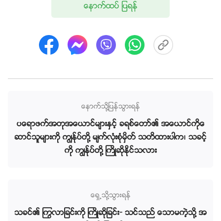
က္မ်ား၊ သူတို႔၏ အေရးႀကီးေသာ အားနည္းခ်က္မ်ားကို အ
ေနာက္ထပ္ ျပရန္
သုံးခ်သည္။ စာတန္သည္ လူတစ္ေယာက္ အားနည္းမႈအရွိ
ဆုံးေနရာတစ္ခုခုမွ စတင္လႈပ္ရွားသည္။ ဧဝကို ေကာင္းမေ
ကာင္း သိကြၽမ္းရာအပင္မွ စားရန္ စုံစမ္းေသြးေဆာင္ျခင္းကဲ့
သို႔ပင္ ျဖစ္သည္။ ထိုသို႔ေသာ အခ်ိန္မ်ိဳးသည္ အၿမဲလိုလို လူ
တို႔အေနျဖင့္ ၎တို႔ လုပ္ရပ္မ်ားတြင္ ကိုယ္ပိုင္အက်ိဳးစီး
ပြားႏွင့္ ႏွစ္သက္ရာမ်ားေနာက္လိုက္ဖို႔ ဗီဇအေလ်ာက္ျဖစ္သ
ည့္အရာကို ထုတ္ေဖာ္ရန္ အျဖစ္ႏိုင္ဆုံးေသာ အခ်ိန္ျဖစ္သ
ေနာက္သို႔ျပန္သြားရန္
ည္၊ သူတို႔က စာတန္၏လွည့္စားမႈမ်ားအားျဖင့္ အလြန္ တို
ပေရာဖက္အတုအေယာင္မ်ားႏွင့္ ခရစ္ေတာ္၏ အေယာင္ကိုေ
က္ခိုက္ခံရလြယ္သည္။ ထို႔ေၾကာင့္ ကြၽန္မတို႔က ဝိညာဥ္ေရး
ဆာင္သူမ်ားကို ကြၽန္ုပ္တို႔ မ်က္လုံးစုံမွိတ္ သတိထားပါက၊ သခင့္
ရာ တိုက္ပြဲကို ႀကဳံေတြ႕ရသည့္အခ်ိန္တြင္ ပထမဦးစြာ ဘုရား
ကို ကြၽန္ုပ္တို႔ ႀကိဳဆိုႏိုင္သလား
သခင္ေရွ႕ေတာ္ေမွာက္တြင္ မိမိကိုယ္ကို ဆိတ္ၿငိမ္ေစရမည္၊
ဆုေတာင္း
ရမည္၊ ကိုယ္ေတာ္၏ အလိုေတာ္ႏွင့္ သတ္မွတ္ခ်
က္မ်ား၊ ဘုရားသခင္ကို သက္ေသခံရန္ ႏွင့္ စိတ္ေက်နပ္ေစ
ေရွ႕သို႔သြားရန္
ရနကြၽန္ုပ္တို႔ မည္သို႔ လုပ္ေဆာင္ရမည္၊ ကြၽန္မတို႔က ဇာတိ
သခင္၏ ႂကြလာျခင္းကို ႀကိဳဆိုျခင္း- သင္သည္ ေသာမကဲ့သို႔ အ
ပကတိကို ျဖည့္ဆည္းလွ်င္ မည္သည့္ထိခိုက္မႈႏွင့္ အက်ိဳးဆ