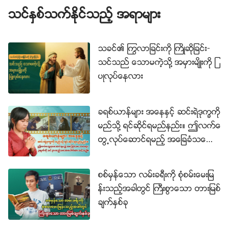
တို႔၏ ဝိညာဥ္မ်ားထဲ၌ မရွိေတာ့ေသာအခါတြင္၊ အျခားေသာ
သင္ႏွစ္သက္ႏိုင္သည့္ အရာမ်ား
အရာမ်ားအတြက္ ေနရာလြတ္တစ္ခု ရွိသြားၿပီး ထိုသို႔ျဖင့္ စာ
တန္သည္ ဝင္လာရန္ အခြင့္အေရးကို မလြတ္တမ္း အသုံး
သခင္၏ ႂကြလာျခင္းကို ႀကိဳဆိုျခင္း-
ခ်ေလသည္။ လူတို႔သည္ ၎တို႔၏ စိတ္ႏွလုံးမ်ားျဖင့္ ဘုရား
သင္သည္ ေသာမကဲ့သို႔ အမွားမ်ိဳးကို ျ
သခင္ကို ဆက္သြယ္ေသာအခါ၊ စာတန္သည္ ခ်က္ခ်င္း အ
ပဳလုပ္ေနလား
ထိတ္တလန႔္ျဖစ္သြားၿပီး လြတ္ေျမာက္ရန္ တစ္ဟုန္ထိုးေျပးေ
လသည္။ လူသားမ်ိဳးႏြယ္၏ ေအာ္ဟစ္သံမ်ားမွတစ္ဆင့္
ဘုရားသခင္သည္ ၎တို႔ လိုအပ္သည့္ အရာမ်ားကို
ခရစ္ယာန္မ်ား အေနႏွင့္ ဆင္းရဲဒုကၡကို
၎တို႔အား ေပးသည္၊ သို႔ေသာ္ ပထမဦးစြာ သူသည္
မည္သို႔ ရင္ဆိုင္ရမည္နည္း။ ဤလက္ေ
၎တို႔အတြင္းတြင္ ‘ေနထိုင္ျခင္း’ မရွိေခ်။ ၎တို႔၏ ေအာ္ဟ
တြ႕လုပ္ေဆာင္ရမည့္ အေျခခံသေဘာ
စ္သံမ်ားေၾကာင့္၊ သူသည္ ၎တို႔ကို တကယ္ကို အစဥ္တစို
တရား ၃ခ်က္ကို သင္ နားလည္သေ
ဘာေပါက္ထားသင့္သည္။
က္ အကူအညီေပးခဲ့ၿပီး စာတန္သည္ ၎သေဘာရွိ ‘ကစား’
စစ္မွန္ေသာ လမ္းခရီးကို စုံစမ္းေမးျမ
ရန္ ဝင္မလာဝံ့ဖို႔အလို႔ငွာ၊ လူတို႔သည္ ထိုအတြင္းခြန္အားမွ
န္းသည့္အခါတြင္ ႀကီးစြာေသာ တားျမစ္
ခံႏိုင္ရည္ကို ရရွိၾကေလသည္။ ထို႔ေၾကာင့္ လူတို႔သည္ မရပ္
ခ်က္ႏွစ္ခု
မနား ဘုရားသခင္၏ ဝိညာဥ္ေတာ္ႏွင့္ ဆက္သြယ္ပါက၊ စာ
တန္သည္ မလာဝံ့သကဲ့သို႔ အေႏွာင့္အယွက္မ်ား မျဖစ္ေစ