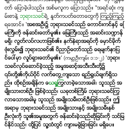
တာ္ ေျပာခဲ့ပါသည္။ အစ္မလူက ေျပာသည္။ “အရင္ဆုံး က်
မ္းစာနဲ႔
ဘုရားသခင္
ရဲ႕ ႏႈတ္ကပတ္ေတာေတြကို ၾကည့္ၾကည့္
ရေအာင္။ ‘
အစအဦး၌ ဘုရားသခင္သည္ ေကာင္းကင္ႏွင့္ ေျ
မႀကီးကို ဖန္ဆင္းေတာ္မူ၏။ ေျမႀကီးသည္ အဆင္းသ႑ာန္
မရွိ၊ လြတ္လပ္လဟာျဖစ္၏။ နက္နဲရာအရပ္ကို ေမွာင္မိုက္
ဖုံးလႊမ္း၍ ဘုရားသခင္၏ ဝိညာဥ္ေတာ္သည္ ေရမ်က္ႏွာျပ
င္ေပၚမွာ လႈပ္ရွားေတာ္မူ၏။
’
‘
ဘုရား
(ကမာၻဦးက်မ္း ၁:၁-၂)
သခင္လုပ္ေဆာင္ခဲ့သည့္ အမႈအဆင့္အသီးသီးတို႔၌
၎တို႔၏ကိုယ္ပိုင္ လက္ေတြ႕က်ေသာ ရည္႐ြယ္ခ်က္ရွိသ
ည္။ ထိုစဥ္အခ်ိန္က
ေယရႈ
ႂကြလာခဲ့ေသာအခါ၊ သူသည္ အ
မ်ိဳးသားတစ္ဦး ျဖစ္ခဲ့သည္၊ ယခုတစ္ႀကိမ္ ဘုရားသခင္ႂကြ
လာေသာအခါမူ သူသည္ အမ်ိဳးသမီးတစ္ဦးျဖစ္သည္။ ဤ
အရာမွ ဘုရားသခင္သည္ အမ်ိဳးသားႏွင့္ အမ်ိဳးသမီးႏွစ္
ဦးလုံးကို သူ၏အမႈအတြက္ ဖန္ဆင္းခဲ့သည္ဆိုျခင္းကို သင္ျမ
င္ႏိုင္သည္၊ ထို႔ျပင္ သူ႔ထံတြင္ က်ားမခြဲျခားျခင္း မရွိေပ။