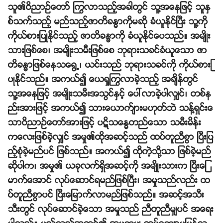
သူ၏ဝိညာဥ္ေတာ္ ႂကြလာသည့္အခါတြင္ သူ႔အေနျဖင့္ သူႏွ
စ္သက္သည့္ မည္သည့္ဇာတိခႏၶာကိုမဆို ခံယူႏိုင္ၿပီး သူ႔ကို
ကိုယ္စားျပဳႏိုင္သည့္ ဇာတိခႏၶာကို ခံယူႏိုင္ေပသည္။ အမ်ိဳး
သားျဖစ္ေစ၊ အမ်ိဳးသမီးျဖစ္ေစ ဘုရားသခင္ခံယူေသာ ဇာ
တိခႏၶာျဖစ္ေနသေ႐ြ႕၊ ယင္းသည္ ဘုရားသခင္ကို ကိုယ္စားျ
ပဳႏိုင္သည္။ အကယ္၍ ေယရႈႂကြလာခဲ့သည့္ အခ်ိန္တြင္
သူ႔အေနျဖင့္ အမ်ိဳးသမီးအသြင္ႏွင့္ ေပၚလာခဲ့ပါလွ်င္၊ တစ္န
ည္းအားျဖင့္ အကယ္၍ သားေယာက္်ားမဟုတ္ဘဲ သန္႔ရွင္းေ
သာဝိညာဥ္ေတာ္အားျဖင့္ ပဋိသေႏၶတည္ေသာ သမီးမိန္း
ကေလးျဖစ္ခဲ့လွ်င္ အမႈ၏ထိုအဆင့္သည္ ထပ္တူညီစြာ ၿပီးျပ
ည့္စုံခဲ့မည္ပင္ ျဖစ္သည္။ အကယ္၍ ထိုကဲ့သို႔သာ ျဖစ္ခဲ့မည္
ဆိုပါက၊ အမႈ၏ ယခုလက္ရွိအဆင့္ကို အမ်ိဳးသားက ၿပီးေျ
မာက္ေအာင္ လုပ္ေဆာင္ရမည္ျဖစ္ၿပီး၊ အမႈသည္လည္း ထ
ပ္တူညီစြာပင္ ၿပီးေျမာက္လာမည္ျဖစ္သည္။ အဆင့္အသီး
သီးတြင္ လုပ္ေဆာင္ခဲ့ေသာ အမႈသည္ ညီတူညီမွ်ပင္ အေရး