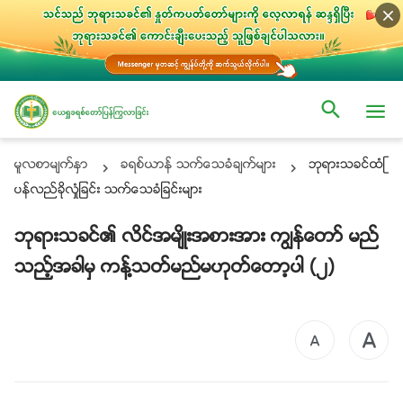
မူလစာမ်က္ႏွာ
ခရစ္ယာန္ သက္ေသခံခ်က္မ်ား
ဘုရားသခင္ထံျ
ပန္လည္ခိုလႈံျခင္း သက္ေသခံျခင္းမ်ား
ဘုရားသခင္၏ လိင္အမ်ိဳးအစားအား ကြၽန္ေတာ္ မည္
သည့္အခါမွ ကန္႔သတ္မည္မဟုတ္ေတာ့ပါ (၂)