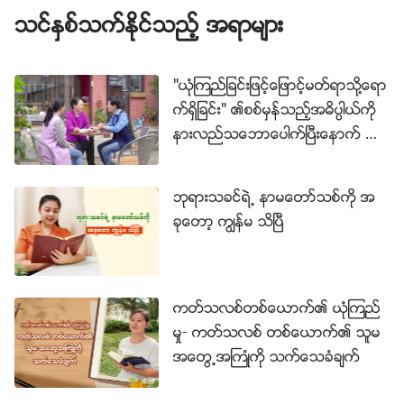
သူ႔ကို ပုံစံတစ္ခု ဒါမွမဟုတ္ တျခားတစ္ခုအျဖစ္ ကန္႔သတ္ခြ
သင္ႏွစ္သက္ႏိုင္သည့္ အရာမ်ား
င့္မျပဳတာေၾကာင့္ ေယေဟာဝါက ေဟာရပ္ေတာင္ေပၚမွာ
လူေတြကို စကားေျပာတဲ့အခါမွာ သူ႔ပုံသ႑ာန္ကို လူေတြမျ
"ယုံၾကည္ျခင္းျဖင့္ေျဖာင့္မတ္ရာသို႔ေရာ
မင္ႏိုင္ဘူးဆိုတာ က်မ္းစာမွာ ကြၽန္မတို႔ ျမင္ေတြ႕ႏိုင္ပါတယ္။
က္ရွိျခင္း" ၏စစ္မွန္သည့္အဓိပၸါယ္ကို
ပညတ္ေတာ္ေခတ္မွာ ေယေဟာဝါဟာ အာျဗဟံဆီကို အမ်ိဳး
နားလည္သေဘာေပါက္ၿပီးေနာက္ ကြၽ
သားတစ္ေယာက္ပုံသ႑န္နဲ႔ ေပၚခဲ့တယ္။ ၿပီးေတာ့ ေမာေရွ
န္ုပ္သည္သခင့္၏တဖန္ျပန္ႂကြလာျခင္း
ဆီကို မီးေလာင္ေနတဲ့ၿခဳံပုတ္တစ္ခုအေနနဲ႔ ေပၚခဲ့တယ္။ ဣ
ကို ႀကိဳဆိုႏိုင္ခဲ့သည္။
သေရလလူမ်ိဳးေတြကို အဲဂုတၱဳကေန ဦးေဆာင္ေခၚထုတ္ဖို႔အ
ဘုရားသခင္ရဲ႕ နာမေတာ္သစ္ကို အ
တြက္ ဘုရားသခင္ဟာ တိမ္တိုက္ေတြနဲ႔မီးကိုလည္း အသုံးျပဳ
ခုေတာ့ ကြၽန္မ သိၿပီ
ခဲ့တယ္ စသျဖင့္ေပါ့။ ေက်းဇူးေတာ္ေခတ္မွာ ဘုရားသခင္
ဟာ ယုဒျပည္မွာ အမႈေတာ္ေဆာင္႐ြက္ဖို႔အတြက္ သခင္ေယ
ရႈရဲ႕ ပုံသ႑ာန္နဲ႔ လူ႔ဇာတိကိုခံယူခဲ့တယ္။ သူ႔ရဲ႕ အမႈေတာ္
ကတ္သလစ္တစ္ေယာက္၏ ယုံၾကည္
ကာလအတြင္းမွာ သူ႔ရဲ႕တပည့္ေတာ္ေတြေရွ႕မွာ သူ႔ပုံသ႑ာ
မႈ- ကတ္သလစ္ တစ္ေယာက္၏ သူမ
န္ကိုေျပာင္းလဲၿပီး နာဇရက္ၿမိဳ႕သားပုံသ႑န္မဟုတဘဲ ခ်စ္ခ်
အေတြ႕အႀကဳံကို သက္ေသခံခ်က္
စ္ေတာက္ပူတဲ့ ေနလုံးအျဖစ္ ေပၚထြန္းခဲ့တယ္။ ေယရႈက