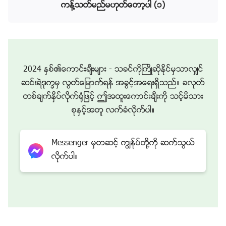
ကန္႔သတ္မည္မဟုတ္ေတာ့ပါ (၁)
ဖန္ဆင္းေတာ္မူ၏။ ဘုရားသခင္၏ ပုံသ႑ာန္ေတာ္ႏွင့္အညီ
လူေယာက္်ား၊ လူမိန္းမကို ဖန္ဆင္းၿပီးလွ်င္။’
(ကမာၻဦးက်မ္း
လို႔ ေျပာထားပါတယ္။ အစအဦးမွာ ဘုရားသခင္က
၁:၂၇)
လူေယာက္်ားနဲ႔ လူမိန္းမကို သူ႔ပုံသ႑ာန္နဲ႔အညီ ဖန္ဆင္းခဲ့
2024 ႏွစ္၏ေကာင္းခ်ီးမ်ား - သခင္ကိုႀကိဳဆိုႏိုင္မွသာလွ်င္
တယ္။ ေယာက္်ားနဲ႔ မိန္းမႏွစ္ေယာက္လုံးက ဘုရားသခင္ရဲ႕
ဆင္းရဲဒုကၡမွ လြတ္ေျမာက္ရန္ အခြင့္အေရးရွိသည္။ ခလုတ္
ပုံစံရွိတယ္။ ဒါေၾကာင့္ ဘုရားသခင္က ေယာက္်ား ျဖစ္တယ္
တစ္ခ်က္ႏွိပ္လိုက္႐ုံျဖင့္ ဤအထူးေကာင္းခ်ီးကို သင့္မိသား
လို႔ ကြၽန္မတို႔ သတ္မွတ္လို႔မရပါဘူး။ ‘တရားေဟာရာက်မ္း
စုႏွင့္အတူ လက္ခံလိုက္ပါ။
အခန္းႀကီး ၄ အပိုဒ္ငယ္ ၁၅-၁၇ တြင္ ဆိုသည္မွာ- ေဟာရပ္
အရပ္တြင္ ေယေဟာဝါသည္ မီးထဲက သင္တို႔ကို စကားေျ
Messenger မွတဆင့္ ကြၽန္ုပ္တို႔ကို ဆက္သြယ္
ပာေသာအခါ မည့္သည့္ ပုံသဏၭာန္မွ် သင္တို႔ မေတြ႕ခဲ့ရေ
လိုက္ပါ။
သာေၾကာင့္၊ လူေယာက္်ား သို႔မဟုတ္ လူမိန္းမသဏၭာန္၊ ေျ
မႀကီးေပၚက သားရဲသဏၭာန္၊ ေလထဲတြင္ ပ်ံသန္းေသာ အေ
တာင္ပံရွိသည့္ ငွက္မ်ား၏ သဏၭာန္တည္းဟူေသာ အဆင္း
သဏၭာန္တစ္ခုခုကို ႐ုပ္တုဆင္းတုျပဳလုပ္ၿပီး မိမိတို႔ကိုယ္ကို
မပ်က္စီးေစဖို႔ သတိျပဳေလာ့…’ ဘုရားသခင္က လူေတြကို