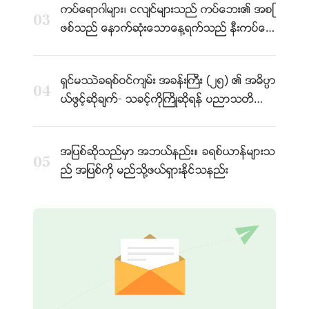
ကပ္ေရာဂါမ်ား၊ ငလ်င္မ်ားသည္ ကပ္ေဘး၏ အစျ
ဖစ္သည္ ေနာက္ဆုံးေသာေန႔ရက္သည္ နီးကပ္ေနၿ
ပီျဖစ္သည့္အတြက္ သင္သည္ သခင္၏ ျပန္ႂကြလာျ
ခင္းကို ႀကိဳဆိုၿပီးၿပီေလာ
ရွင္မႆဲခရစ္ဝင္က်မ္း အခန္းႀကီး (၂၅) ၏ အဓိပၸာ
ယ္ဖြင့္ဆိုခ်က္- သခင့္ကိုႀကိဳဆိုရန္ ပညာသတိရွိေ
သာ သတို႔သမီးမ်ားျဖစ္လာနည္း
အျပစ္ဆိုသည္မွာ အဘယ္နည္း။ ခရစ္ယာန္မ်ားသ
ည္ အျပစ္ကို မည္သို႔ဖယ္ရွားႏိုင္သနည္း