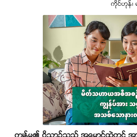
ကိုင္ဟုန္၊ 
ကြၽန္မ၏ ဝိညာဥ္သည္ အေမွာင္ထဲတြင္ 