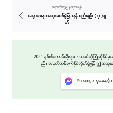
ကို ဘာလို႔ သူတို႔ မကိုင္ရတာလဲ။ က်မ္းစာထဲမွာက
ေနာက္သို႔ျပန္သြားရန္
စြာ သခင့္ကို ယုံၾကည္တဲ့ ခရစ္ယာန္ေတြက က်မ္းစ
သမၼာတရားအတုအစစ္ခြဲျခားရန္ စည္းမ်ဥ္း ( ၃ )ခ်
သူတို႔ လမ္းလြဲသြားၾကၿပီလို႔ မဆိုလိုႏိုင္ဘူးလား” ဟ
က္
သံသယမ်ားျဖင့္ ျပည့္သြားခဲ့သည္၊သို႔ေသာ္ သူတို႔
တ္ခဲ့ပါ။ အြန္လိုင္း စုေဝးမႈၿပီးေသာအခါ၊ အစ္ကို 
သူ႔အား ေျပာခဲ့သည္၊ ၿပီးလွ်င္ ဤက်မ္းစာသင္တန္းကိ
2024 ႏွစ္၏ေကာင္းခ်ီးမ်ား - သခင္ကိုႀကိဳဆိုႏိုင္
အစ္ကိုဝမ္က၊ “ညီမေရ၊ ဒီစာအုပ္က ႏိုင္ငံေ
ည္။ ခလုတ္တစ္ခ်က္ႏွိပ္လိုက္႐ုံျဖင့္ ဤအထူးေ
လူ႔ဇာတိ၌ ေပၚလာ၏ စာအုပ္ပါ။ အဲဒါက ေနာက္ဆုံး
ခင္ ေဖာ္ျပတဲ့ မိန႔္ႁမြက္ခ်က္အသစ္ေတြကလြဲလို႔ ဘာ
Messenger မွတဆင့္ ကြၽ
ဖက္ျပဳထားတဲ့အတိုင္း ‘
ဝိညာဥ္ေတာ္သည္ အသင္းေတာ
ေနာက္ဆုံးေသာကာလမွာ၊ အနႏၲတန္ခိုးရွင္ ဘုရားသ
ယ္၊ ႏႈတ္ကပတ္ေတာ္ သန္းေပါင္းမ်ားစြာ ေဖာ္ျပခဲ့ၿ