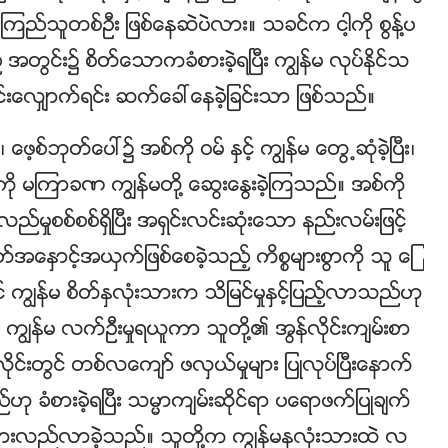
ံၾကည္သူတစ္ဦး ျဖစ္ေနဆဲပဲလား။ သခင္က ငါ့ကို စြန႔္ပ
တြင္း၌ စိတ္ေသာကခံစားခဲ့ရၿပီး ကြၽန္မ လုပ္ႏိုင္သ
င္းေလွ်ာက္ရင္း ဆက္ေခၚေနခဲ့ျခင္းသာ ျဖစ္သည္။
္ဘုတ္ေပၚ၌ အစ္ကို ဝမ္ ႏွင့္ ကြၽန္မ ေတြ႕ဆုံခဲ့ၿပီး၊
ႈကို မၾကာခဏ ကြၽန္မတို႔ ေဆြးေႏြးခဲ့ၾကသည္။ အစ္ကို
ည္မႈစစ္စစ္ရွိၿပီး အရွင္းလင္းဆုံးေသာ နည္းလမ္းျဖင့္
ေႏွာင့္အယွက္ျဖစ္ေစခဲ့သည့္ ကိစၥမ်ားစြာကို သူ ေျ
တြင္ ကြၽန္မ စိတ္ႏွလုံးသားက သိျမင္မႈႏွင့္ျပည့္လာသည္ဟု
႔ရန္၊ ကြၽန္မ လက္ဦးမႈရယူကာ သူတို႔၏ အြန္လိုင္းက်မ္းစာ
္လိုင္းတြင္ တစ္လေက်ာ္ ဖလွယ္မႈမ်ား ျပဳလုပ္ၿပီးေနာက္
 ခံစားခဲ့ရၿပီး သမၼာက်မ္းဆိုင္ရာ ပေရာဖက္ျပဳခ်က္
မ နားလည္လာခဲ့သည္။ သူတို႔က ကြၽန္မႏွလုံးသားထဲ လ