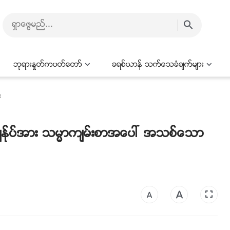
ဘုရားႏႈတ္ကပတ္ေတာ္
ခရစ္ယာန္ သက္ေသခံခ်က္မ်ား
း
ၽန္ုပ္အား သမၼာက်မ္းစာအေပၚ အသစ္ေသာ