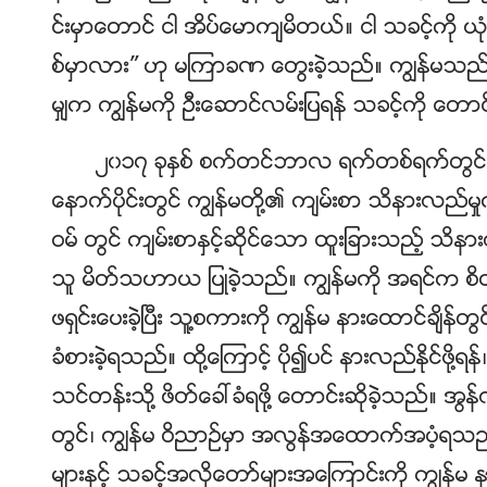
င္းမွာေတာင္ ငါ အိပ္ေမာက်မိတယ္။ ငါ သခင့္ကို ယု
စ္မွာလား” ဟု မၾကာခဏ ေတြးခဲ့သည္။ ကြၽန္မသည္ အ
မွ်က ကြၽန္မကို ဦးေဆာင္လမ္းျပရန္ သခင့္ကို ေတာ
၂၀၁၇ ခုႏွစ္ စက္တင္ဘာလ ရက္တစ္ရက္တြင္၊ ေဖ့စ
ေနာက္ပိုင္းတြင္ ကြၽန္မတို႔၏ က်မ္းစာ သိနားလည္မ
ဝမ္ တြင္ က်မ္းစာႏွင့္ဆိုင္ေသာ ထူးျခားသည့္ သိနားလ
သူ မိတ္သဟာယ ျပဳခဲ့သည္။ ကြၽန္မကို အရင္က စိတ္အ
ဖရွင္းေပးခဲ့ၿပီး သူ႔စကားကို ကြၽန္မ နားေထာင္ခ်ိန္
ခံစားခဲ့ရသည္။ ထို႔ေၾကာင့္ ပို၍ပင္ နားလည္ႏိုင္ဖို
သင္တန္းသို႔ ဖိတ္ေခၚခံရဖို႔ ေတာင္းဆိုခဲ့သည္။ အြန
တြင္၊ ကြၽန္မ ဝိညာဥ္မွာ အလြန္အေထာက္အပံ့ရသည္ဟု
မ်ားႏွင့္ သခင့္အလိုေတာ္မ်ားအေၾကာင္းကို ကြၽန္