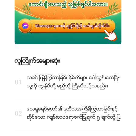
လူႀကိဳက္အမ်ားဆုံး
သခင္ ျပန္ႂကြလာျခင္း နိမိတ္မ်ား ေပၚထြန္းေလၿပီ-
သူ႔ကို ကြၽန္ုပ္တို႔ မည္သို႔ ႀကိဳဆိုသင့္သနည္း။
ေယရႈခရစ္ေတာ္၏ ဒုတိယအႀကိမ္ႂကြလာျခင္းႏွင့္
ဆိုင္ေသာ က်မ္းစာပေရာဖက္ျပဳခ်က္ ၅ ခ်က္တို႔ ျပ
ည့္စုံေလၿပီ