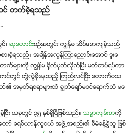
မထင္ တက္ခဲ့ရသည္
”
ြင္၊
ဆုေတာင္း
စဥ္အတြင္း ကြၽန္မ အိပ္ေမာက်ခဲ့သည္
္ခံစားခဲ့ရသည္။ အခ်ိန္အလြန္ၾကာေညာင္းေအာင္ ဒူးေ
ေထာက္မ်ားကို ကြၽန္မ ႐ိုက္ပုတ္လိုက္ၿပီး မတ္တပ္ရပ္ကာ
ကင္တြင္ တြဲလြဲခိုေနသည့္ ၾကည္လင္ၿပီး ေတာက္ပသ
တိတ္၏ အမွတ္ရစရာမ်ားထဲ ခြၽတ္ေခ်ာ္မဝင္ေရာက္ဘဲ မေ
ဲ့ၿပီး ယခုတြင္ ၃၅ ႏွစ္ရွိၿပီျဖစ္သည္။
သမၼာက်မ္းစာ
ကို
တာ္ ခရစ္ယာန္လူငယ္ အဖြဲ႕အစည္း၏ စီမံခန႔္ခြဲသူ ျဖစ္