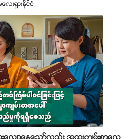
မေလးရွားႏိုင္ငံ
အားေလ်ာ့ေနေသာ္လည္း အထူးက်မ္းစာေလ့